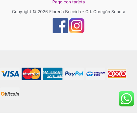
Pago con tarjeta
Copyright © 2026 Florería Briceida - Cd. Obregón Sonora