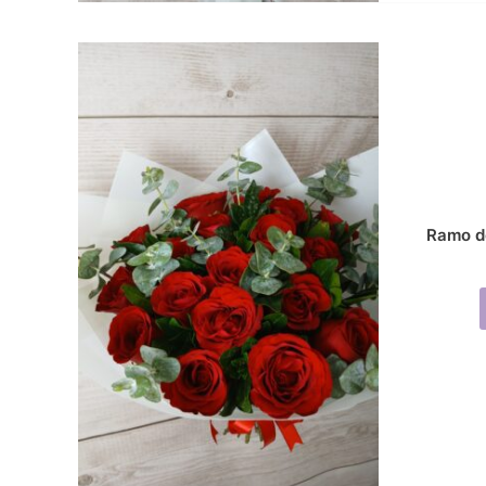
Ramo d