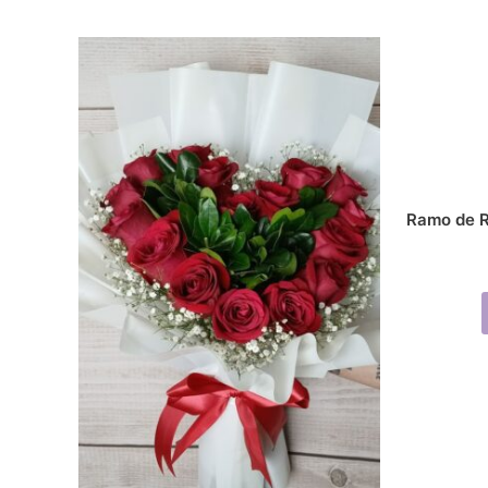
Ramo de R