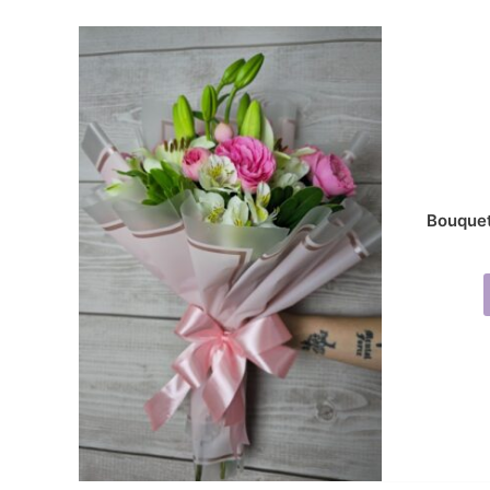
Bouquet 