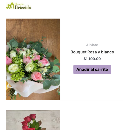
Aliviate
Bouquet Rosa y blanco
$
1,100.00
Añadir al carrito