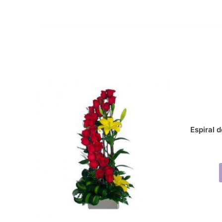
Espiral 