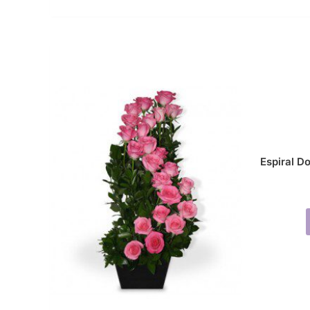
Espiral D