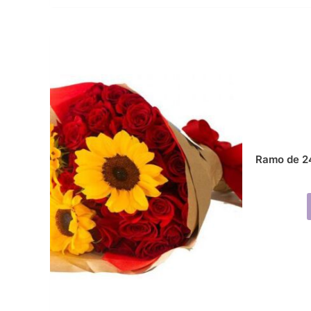
Ramo de 24