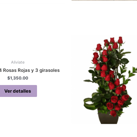
Aliviate
 Rosas Rojas y 3 girasoles
$
1,350.00
Ver detalles