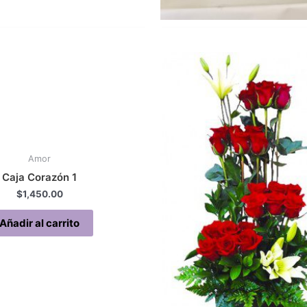
Amor
Caja Corazón 1
$
1,450.00
Añadir al carrito