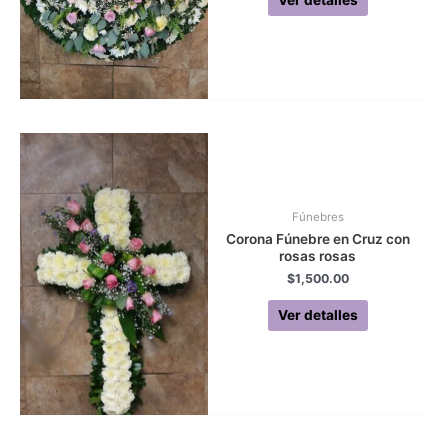
Fúnebres
Corona Fúnebre en Cruz con
rosas rosas
$
1,500.00
Ver detalles