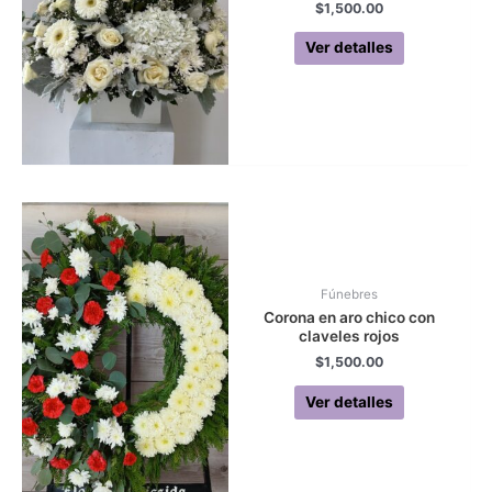
$
1,500.00
Ver detalles
Fúnebres
Corona en aro chico con
claveles rojos
$
1,500.00
Ver detalles