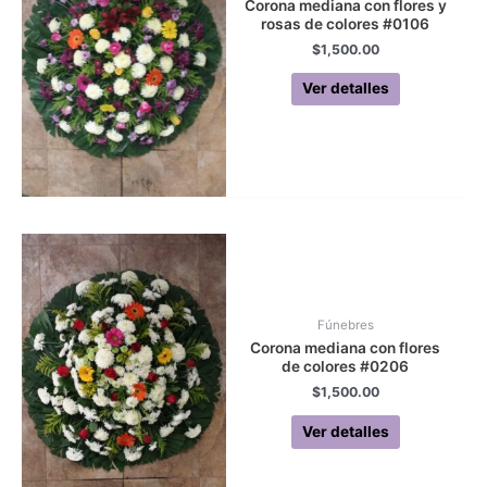
Corona mediana con flores y
rosas de colores #0106
$
1,500.00
Ver detalles
Fúnebres
Corona mediana con flores
de colores #0206
$
1,500.00
Ver detalles