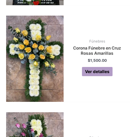
Fúnebres
Corona Fúnebre en Cruz
Rosas Amarillas
$
1,500.00
Ver detalles