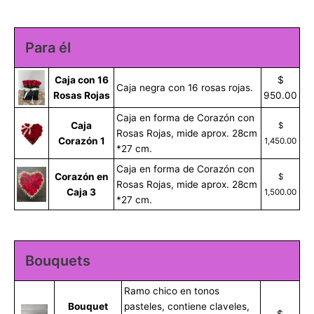
Para él
Caja con 16
$
Caja negra con 16 rosas rojas.
Rosas Rojas
950.00
Caja en forma de Corazón con
Caja
$
Rosas Rojas, mide aprox. 28cm
Corazón 1
1,450.00
*27 cm.
Caja en forma de Corazón con
Corazón en
$
Rosas Rojas, mide aprox. 28cm
Caja 3
1,500.00
*27 cm.
Bouquets
Ramo chico en tonos
Bouquet
pasteles, contiene claveles,
$