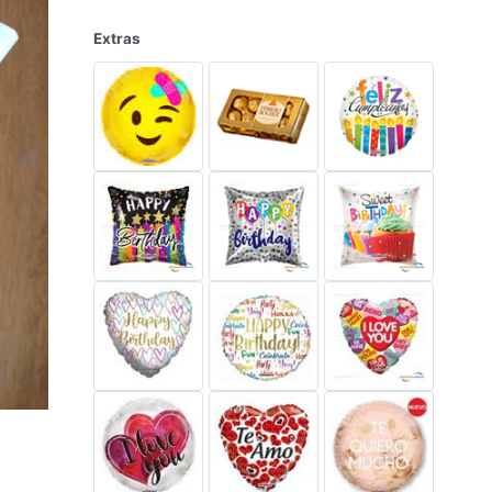
Extras