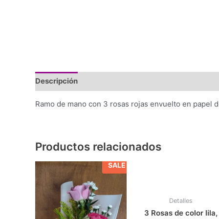
Descripción
Ramo de mano con 3 rosas rojas envuelto en papel de
Productos relacionados
SALE
Detalles
3 Rosas de color lila,