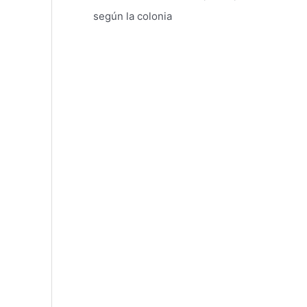
según la colonia