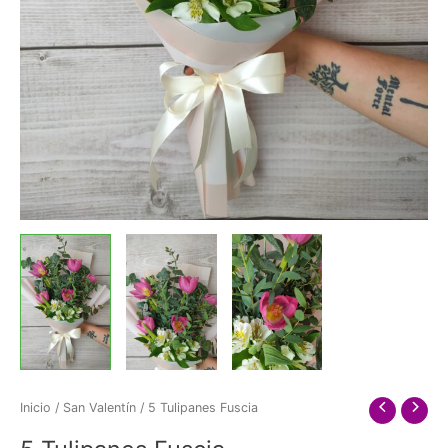
Inicio
/
San Valentín
/ 5 Tulipanes Fuscia