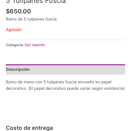
5 Tulipanes Fuscia
$
650.00
Ramo de 5 tulipanes fuscia
Agotado
Categoría:
San Valentín
Descripción
Ramo de mano con 5 tulipanes fuscia envuelto en papel
decorativo. (El papel decorativo puede variar según existencia)
Costo de entrega