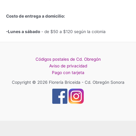
Costo de entrega a domicilio:
-Lunes a sábado
- de $50 a $120 según la colonia
Códigos postales de Cd. Obregón
Aviso de privacidad
Pago con tarjeta
Copyright © 2026 Florería Briceida - Cd. Obregón Sonora