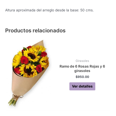
Altura aproximada del arreglo desde la base: 50 cms.
Productos relacionados
Girasoles
Ramo de 6 Rosas Rojas y 6
girasoles
$
950.00
Ver detalles