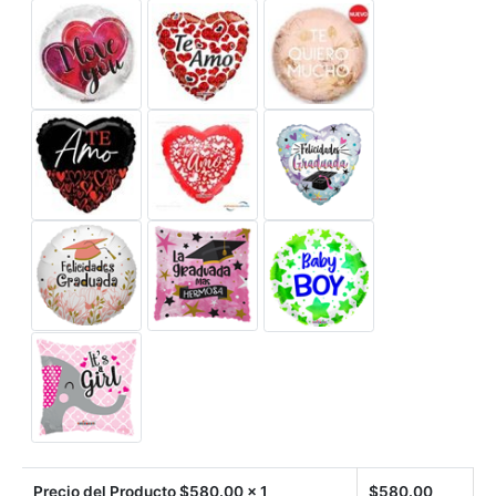
Precio del Producto $
580.00
x 1
$
580.00