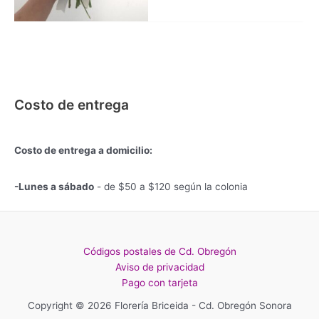
Costo de entrega
Costo de entrega a domicilio:
-Lunes a sábado
- de $50 a $120 según la colonia
Códigos postales de Cd. Obregón
Aviso de privacidad
Pago con tarjeta
Copyright © 2026 Florería Briceida - Cd. Obregón Sonora