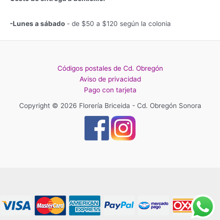
-Lunes a sábado
- de $50 a $120 según la colonia
Códigos postales de Cd. Obregón
Aviso de privacidad
Pago con tarjeta
Copyright © 2026 Florería Briceida - Cd. Obregón Sonora