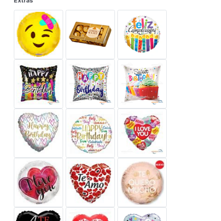
Extras