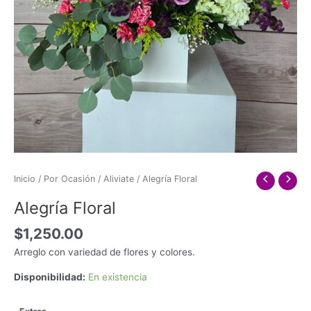
Inicio
/
Por Ocasión
/
Aliviate
/ Alegría Floral
Alegría Floral
$
1,250.00
Arreglo con variedad de flores y colores.
Disponibilidad:
En existencia