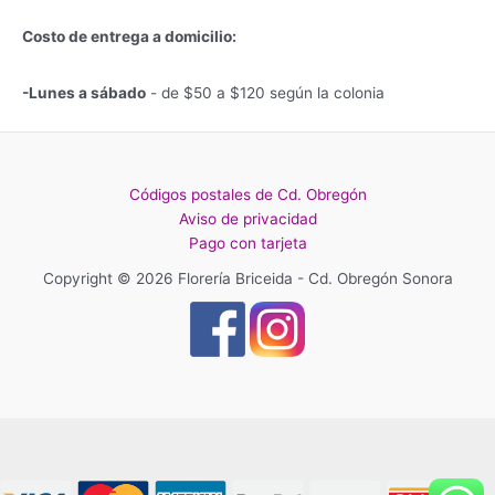
Costo de entrega a domicilio:
-Lunes a sábado
- de $50 a $120 según la colonia
Códigos postales de Cd. Obregón
Aviso de privacidad
Pago con tarjeta
Copyright © 2026 Florería Briceida - Cd. Obregón Sonora