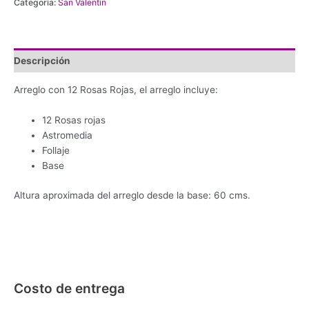
Categoría:
San Valentín
Descripción
Arreglo con 12 Rosas Rojas, el arreglo incluye:
12 Rosas rojas
Astromedia
Follaje
Base
Altura aproximada del arreglo desde la base: 60 cms.
Costo de entrega