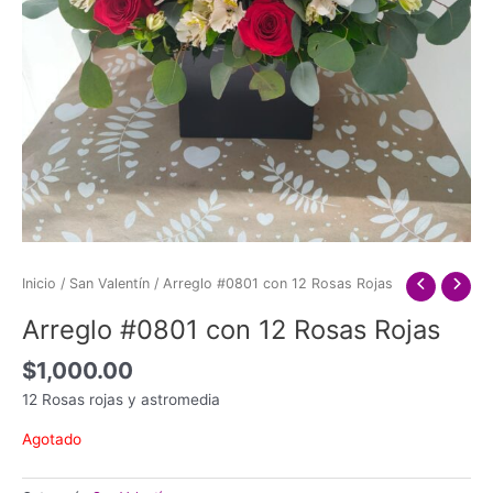
Inicio
/
San Valentín
/ Arreglo #0801 con 12 Rosas Rojas
Arreglo #0801 con 12 Rosas Rojas
$
1,000.00
12 Rosas rojas y astromedia
Agotado