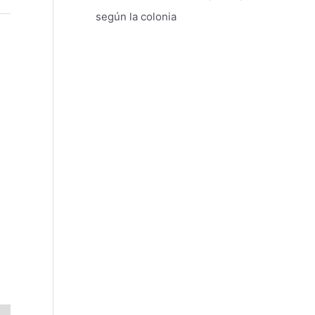
según la colonia