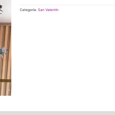
Categoría:
San Valentín