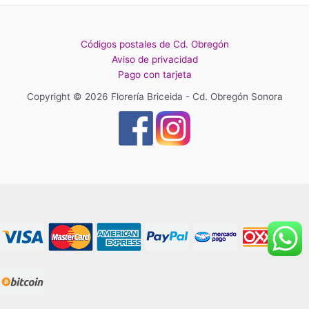
Códigos postales de Cd. Obregón
Aviso de privacidad
Pago con tarjeta
Copyright © 2026 Florería Briceida - Cd. Obregón Sonora