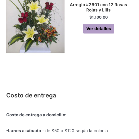
Arreglo #2601 con 12 Rosas
Rojas y Lilis
$
1,100.00
Ver detalles
Costo de entrega
Costo de entrega a domicilio:
-Lunes a sábado
- de $50 a $120 según la colonia