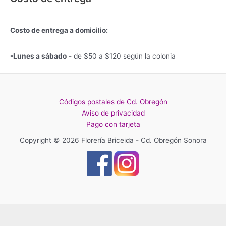
Costo de entrega a domicilio:
-Lunes a sábado
- de $50 a $120 según la colonia
Códigos postales de Cd. Obregón
Aviso de privacidad
Pago con tarjeta
Copyright © 2026 Florería Briceida - Cd. Obregón Sonora