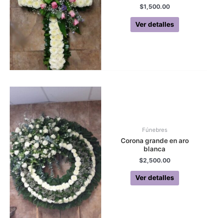
$
1,500.00
Ver detalles
Fúnebres
Corona grande en aro
blanca
$
2,500.00
Ver detalles