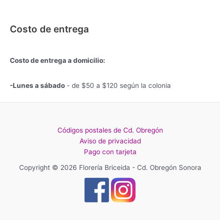
Costo de entrega
Costo de entrega a domicilio:
-Lunes a sábado
- de $50 a $120 según la colonia
Códigos postales de Cd. Obregón
Aviso de privacidad
Pago con tarjeta
Copyright © 2026 Florería Briceida - Cd. Obregón Sonora