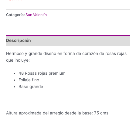
Categoría:
San Valentín
Descripción
Hermoso y grande diseño en forma de corazón de rosas rojas
que incluye:
48 Rosas rojas premium
Follaje fino
Base grande
Altura aproximada del arreglo desde la base: 75 cms.