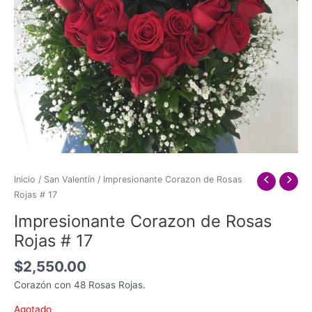
Inicio
/
San Valentín
/ Impresionante Corazon de Rosas
Rojas # 17
Impresionante Corazon de Rosas
Rojas # 17
$
2,550.00
Corazón con 48 Rosas Rojas.
Agotado