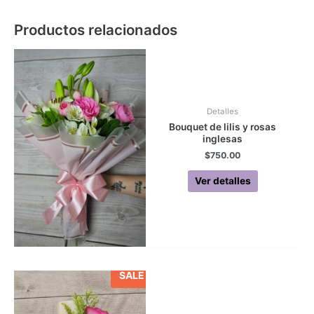
Productos relacionados
Detalles
Bouquet de lilis y rosas
inglesas
$
750.00
Ver detalles
SALE