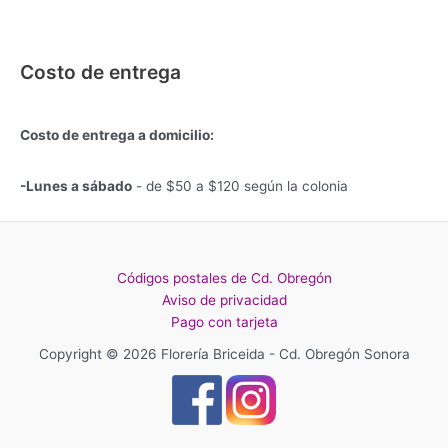
Costo de entrega
Costo de entrega a domicilio:
-Lunes a sábado
- de $50 a $120 según la colonia
Códigos postales de Cd. Obregón
Aviso de privacidad
Pago con tarjeta
Copyright © 2026 Florería Briceida - Cd. Obregón Sonora