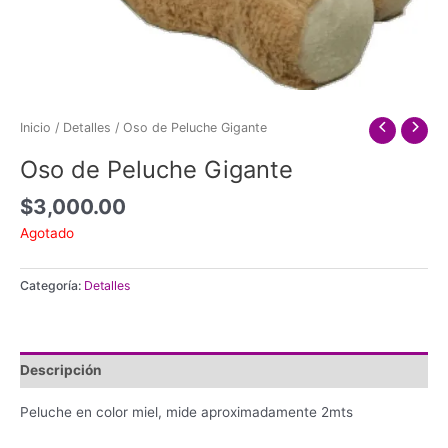
Inicio
/
Detalles
/ Oso de Peluche Gigante
Oso de Peluche Gigante
$
3,000.00
Agotado
Categoría:
Detalles
Descripción
Peluche en color miel, mide aproximadamente 2mts