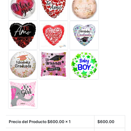
Precio del Producto $
600.00
x 1
$
600.00