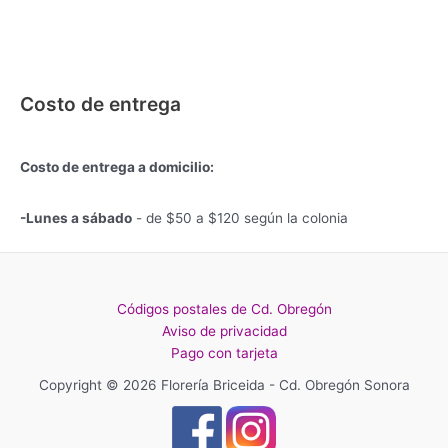
Costo de entrega
Costo de entrega a domicilio:
-Lunes a sábado
- de $50 a $120 según la colonia
Códigos postales de Cd. Obregón
Aviso de privacidad
Pago con tarjeta
Copyright © 2026 Florería Briceida - Cd. Obregón Sonora