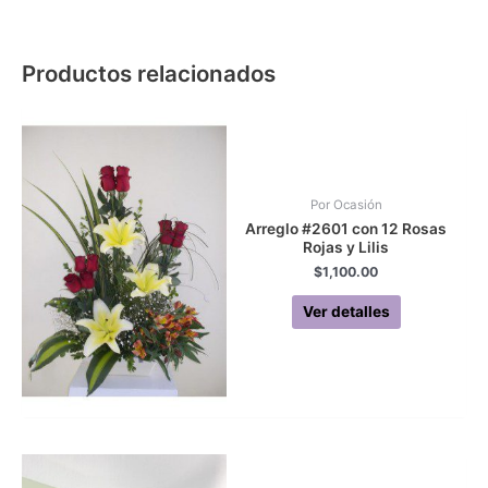
Productos relacionados
Por Ocasión
Arreglo #2601 con 12 Rosas
Rojas y Lilis
$
1,100.00
Ver detalles