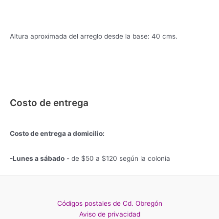
Altura aproximada del arreglo desde la base: 40 cms.
Costo de entrega
Costo de entrega a domicilio:
-Lunes a sábado
- de $50 a $120 según la colonia
Códigos postales de Cd. Obregón
Aviso de privacidad