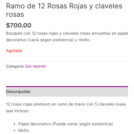
Ramo de 12 Rosas Rojas y claveles
rosas
$
700.00
Bouquet con 12 rosas rojas y claveles rosas envueltas en papel
decorativo (varia según existencia) y moño.
Agotado
Categoría:
San Valentín
Descripción
12 rosas rojas premium en ramo de mano con 5 claveles rosas
que incluye:
Papel decorativo (Puede variar según existencia)
Moño