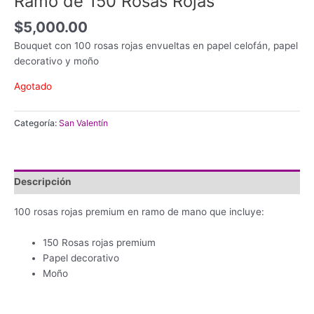
Ramo de 150 Rosas Rojas
$
5,000.00
Bouquet con 100 rosas rojas envueltas en papel celofán, papel
decorativo y moño
Agotado
Categoría:
San Valentín
Descripción
100 rosas rojas premium en ramo de mano que incluye:
150 Rosas rojas premium
Papel decorativo
Moño