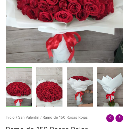
Inicio
/
San Valentín
/ Ramo de 150 Rosas Rojas