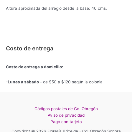
Altura aproximada del arreglo desde la base: 40 cms.
Costo de entrega
Costo de entrega a domicilio:
-Lunes a sábado
- de $50 a $120 según la colonia
Códigos postales de Cd. Obregón
Aviso de privacidad
Pago con tarjeta
Copyright © 2026 Florería Briceida - Cd. Obregón Sonora