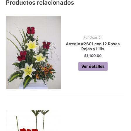
Productos relacionados
Por Ocasión
Arreglo #2601 con 12 Rosas
Rojas y Lilis
$
1,100.00
Ver detalles