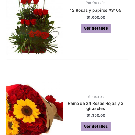
Por Ocasión
12 Rosas y papiros #3105
$
1,000.00
Ver detalles
Girasoles
Ramo de 24 Rosas Rojas y 3
girasoles
$
1,350.00
Ver detalles