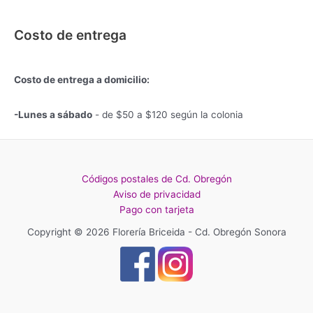
Costo de entrega
Costo de entrega a domicilio:
-Lunes a sábado
- de $50 a $120 según la colonia
Códigos postales de Cd. Obregón
Aviso de privacidad
Pago con tarjeta
Copyright © 2026 Florería Briceida - Cd. Obregón Sonora