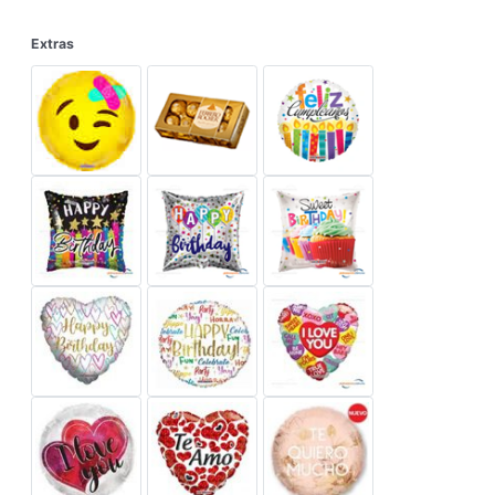
Extras