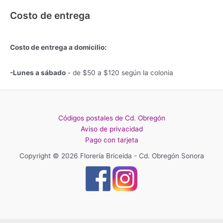
Costo de entrega
Costo de entrega a domicilio:
-Lunes a sábado
- de $50 a $120 según la colonia
Códigos postales de Cd. Obregón
Aviso de privacidad
Pago con tarjeta
Copyright © 2026 Florería Briceida - Cd. Obregón Sonora