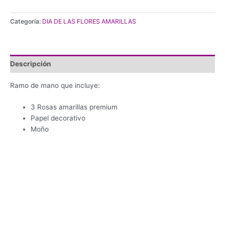
Categoría:
DIA DE LAS FLORES AMARILLAS
Descripción
Ramo de mano que incluye:
3 Rosas amarillas premium
Papel decorativo
Moño