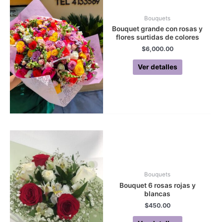
Bouquets
Bouquet grande con rosas y
flores surtidas de colores
$
6,000.00
Ver detalles
Bouquets
Bouquet 6 rosas rojas y
blancas
$
450.00