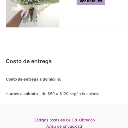
Ver detalles
Costo de entrega
Costo de entrega a domicilio:
-Lunes a sábado
- de $50 a $120 según la colonia
Códigos postales de Cd. Obregón
Aviso de privacidad