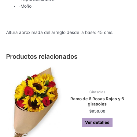
-Moño
Altura aproximada del arreglo desde la base: 45 cms.
Productos relacionados
Girasoles
Ramo de 6 Rosas Rojas y 6
girasoles
$
950.00
Ver detalles