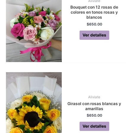
Aliviate
Bouquet con 12 rosas de
colores en tonos rosas y
blancos
$
650.00
Ver detalles
Aliviate
Girasol con rosas blancas y
amarillas
$
650.00
Ver detalles