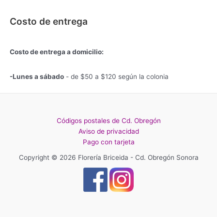
Costo de entrega
Costo de entrega a domicilio:
-Lunes a sábado
- de $50 a $120 según la colonia
Códigos postales de Cd. Obregón
Aviso de privacidad
Pago con tarjeta
Copyright © 2026 Florería Briceida - Cd. Obregón Sonora