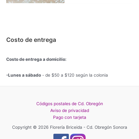
Costo de entrega
Costo de entrega a domicilio:
-Lunes a sábado
- de $50 a $120 según la colonia
Códigos postales de Cd. Obregón
Aviso de privacidad
Pago con tarjeta
Copyright © 2026 Florería Briceida - Cd. Obregón Sonora