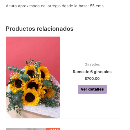
Altura aproximada del arreglo desde la base: 55 cms.
Productos relacionados
Girasoles
Ramo de 6 girasoles
$
700.00
Ver detalles