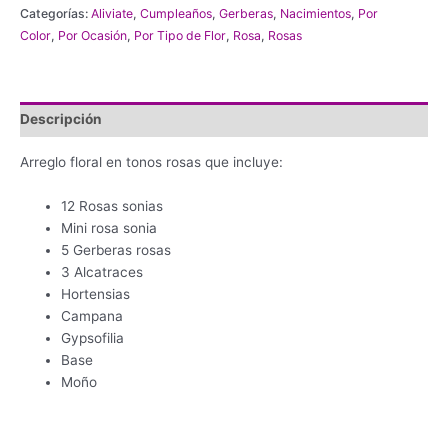
Categorías:
Aliviate
,
Cumpleaños
,
Gerberas
,
Nacimientos
,
Por
Color
,
Por Ocasión
,
Por Tipo de Flor
,
Rosa
,
Rosas
Descripción
Arreglo floral en tonos rosas que incluye:
12 Rosas sonias
Mini rosa sonia
5 Gerberas rosas
3 Alcatraces
Hortensias
Campana
Gypsofilia
Base
Moño