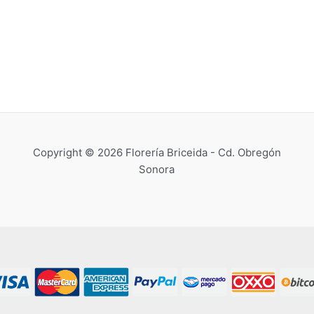
Copyright © 2026 Florería Briceida - Cd. Obregón
Sonora