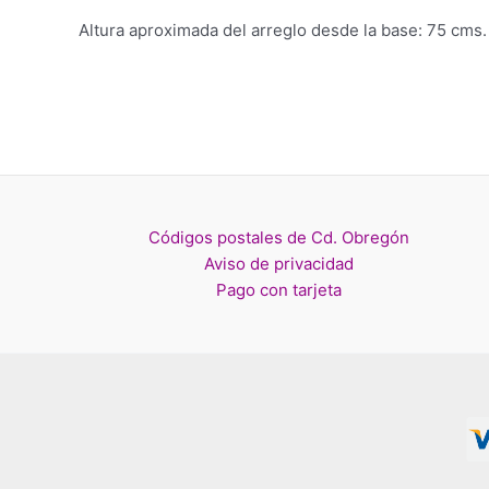
Altura aproximada del arreglo desde la base: 75 cms.
Códigos postales de Cd. Obregón
Aviso de privacidad
Pago con tarjeta