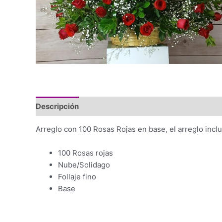
Descripción
Arreglo con 100 Rosas Rojas en base, el arreglo inclu
100 Rosas rojas
Nube/Solidago
Follaje fino
Base