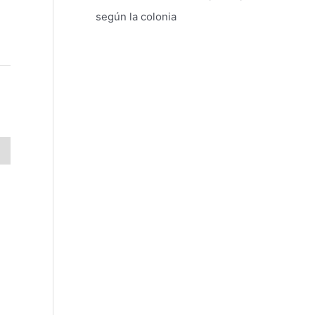
según la colonia