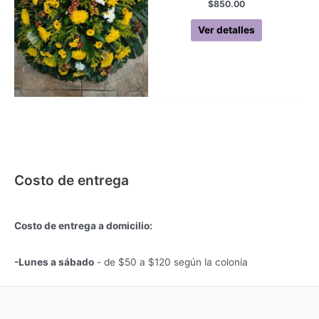
$
850.00
Ver detalles
Costo de entrega
Costo de entrega a domicilio:
-Lunes a sábado
- de $50 a $120 según la colonia