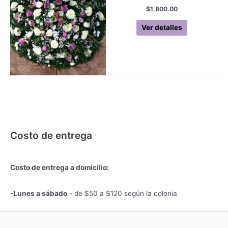
$
1,800.00
Ver detalles
Costo de entrega
Costo de entrega a domicilio:
-Lunes a sábado
- de $50 a $120 según la colonia