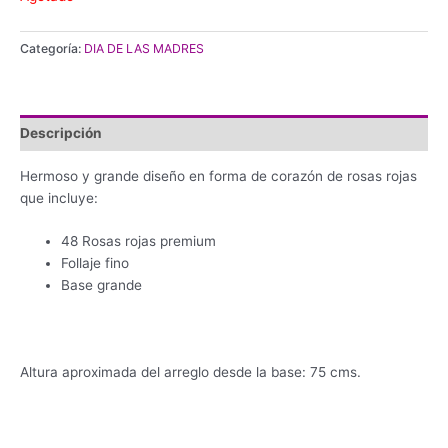
Categoría:
DIA DE LAS MADRES
Descripción
Hermoso y grande diseño en forma de corazón de rosas rojas
que incluye:
48 Rosas rojas premium
Follaje fino
Base grande
Altura aproximada del arreglo desde la base: 75 cms.