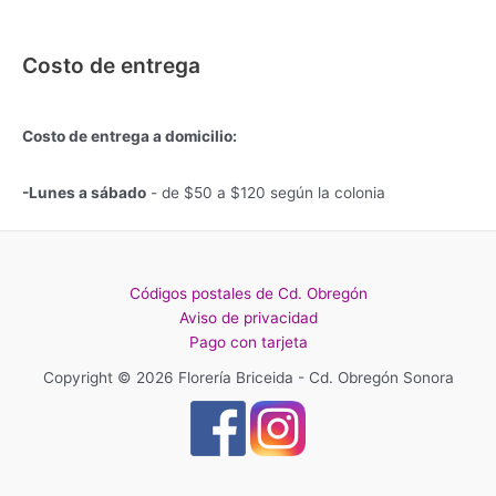
Costo de entrega
Costo de entrega a domicilio:
-Lunes a sábado
- de $50 a $120 según la colonia
Códigos postales de Cd. Obregón
Aviso de privacidad
Pago con tarjeta
Copyright © 2026 Florería Briceida - Cd. Obregón Sonora