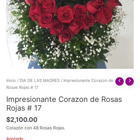
Inicio
/
DIA DE LAS MADRES
/ Impresionante Corazon de
Rosas Rojas # 17
Impresionante Corazon de Rosas
Rojas # 17
$
2,100.00
Corazón con 48 Rosas Rojas.
Agotado