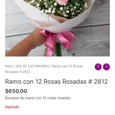
Inicio
/
DIA DE LAS MADRES
/ Ramo con 12 Rosas
Rosadas # 2812
Ramo con 12 Rosas Rosadas # 2812
$
650.00
Bouquet de mano con 12 rosas rosadas
Agotado