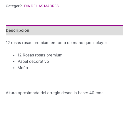
Categoría:
DIA DE LAS MADRES
Descripción
12 rosas rosas premium en ramo de mano que incluye:
12 Rosas rosas premium
Papel decorativo
Moño
Altura aproximada del arreglo desde la base: 40 cms.