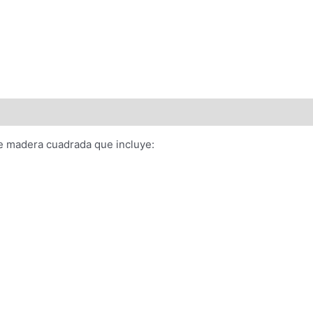
de madera cuadrada que incluye: