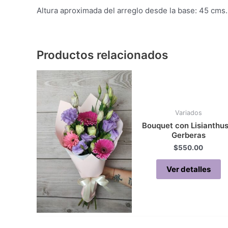
Altura aproximada del arreglo desde la base: 45 cms.
Productos relacionados
Variados
Bouquet con Lisianthus
Gerberas
$
550.00
Ver detalles