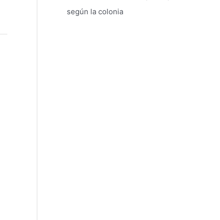
según la colonia