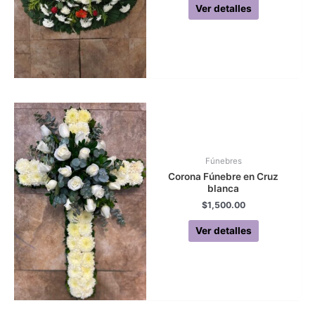
Ver detalles
Fúnebres
Corona Fúnebre en Cruz
blanca
$
1,500.00
Ver detalles