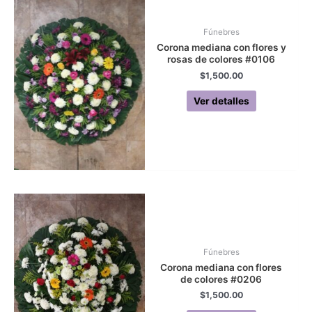
Fúnebres
Corona mediana con flores y
rosas de colores #0106
$
1,500.00
Ver detalles
Fúnebres
Corona mediana con flores
de colores #0206
$
1,500.00