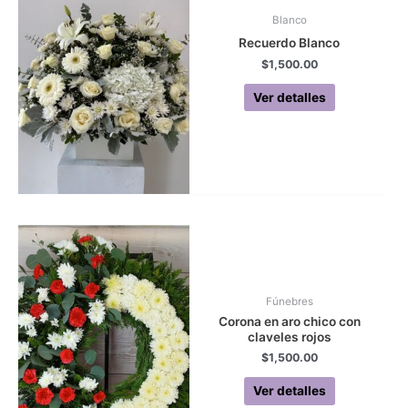
Blanco
Recuerdo Blanco
$
1,500.00
Ver detalles
Fúnebres
Corona en aro chico con
claveles rojos
$
1,500.00
Ver detalles