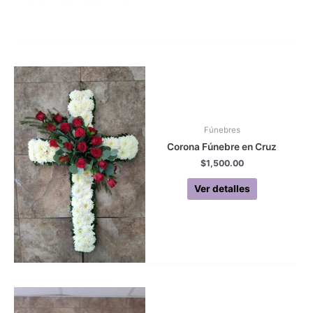
Fúnebres
Corona Fúnebre en Cruz
$
1,500.00
Ver detalles